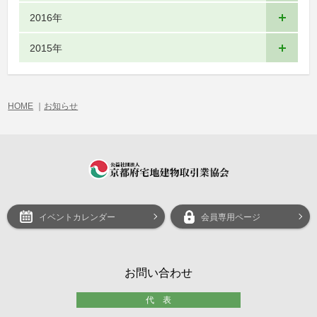
2016年
2015年
HOME
｜
お知らせ
イベントカレンダー
会員専用ページ
お問い合わせ
代 表