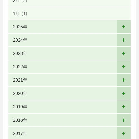
2月
（3）
1月
（1）
2025年
2024年
2023年
2022年
2021年
2020年
2019年
2018年
2017年