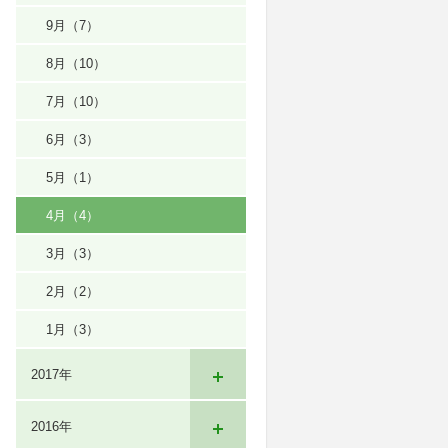
9月
（7）
8月
（10）
7月
（10）
6月
（3）
5月
（1）
4月
（4）
3月
（3）
2月
（2）
1月
（3）
2017年
2016年