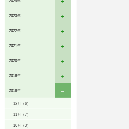
2024年
2023年
2022年
2021年
2020年
2019年
2018年
12月
（6）
11月
（7）
10月
（3）