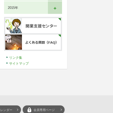
2015年
リンク集
サイトマップ
カレンダー
会員専用ページ