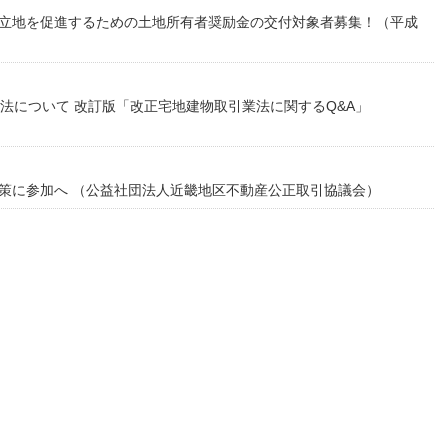
立地を促進するための土地所有者奨励金の交付対象者募集！（平成
法について 改訂版「改正宅地建物取引業法に関するQ&A」
策に参加へ （公益社団法人近畿地区不動産公正取引協議会）