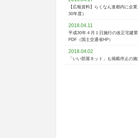
【広報資料】らくなん進都内に企業
30年度）
2018.04.11
平成30年４月１日施行の改正宅建業
PDF（国土交通省HP）
2018.04.02
「いい部屋ネット」も掲載停止の施