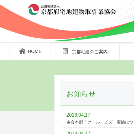
HOME
京都宅建のご案内
お知らせ
2018.04.17
協会本部「クール・ビズ」実施につ
2018.04.17