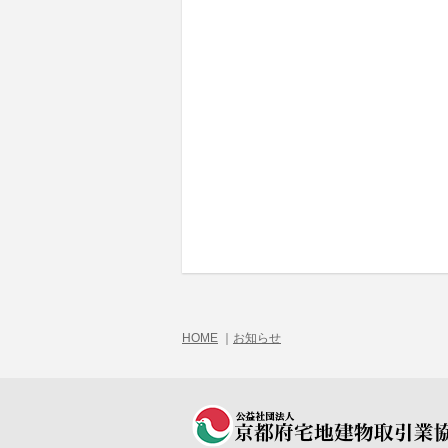
HOME
｜
お知らせ