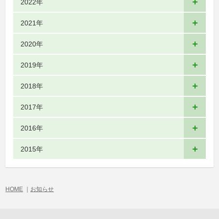
2022年
2021年
2020年
2019年
2018年
2017年
2016年
2015年
HOME
｜
お知らせ