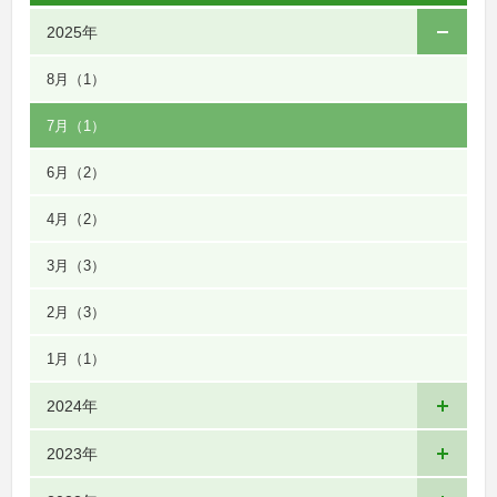
2025年
8月
（1）
7月
（1）
6月
（2）
4月
（2）
3月
（3）
2月
（3）
1月
（1）
2024年
2023年