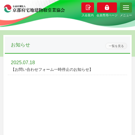
メニュー
お知らせ
一覧を見る
2025.07.18
【お問い合わせフォーム一時停止のお知らせ】