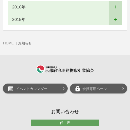
2016年
2015年
HOME
｜
お知らせ
イベントカレンダー
会員専用ページ
お問い合わせ
代 表