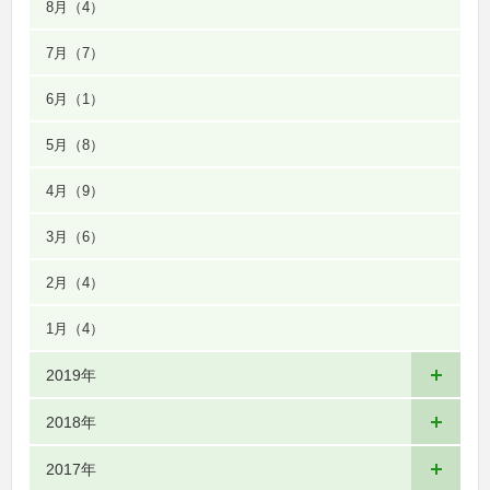
8月
（4）
7月
（7）
6月
（1）
5月
（8）
4月
（9）
3月
（6）
2月
（4）
1月
（4）
2019年
2018年
2017年