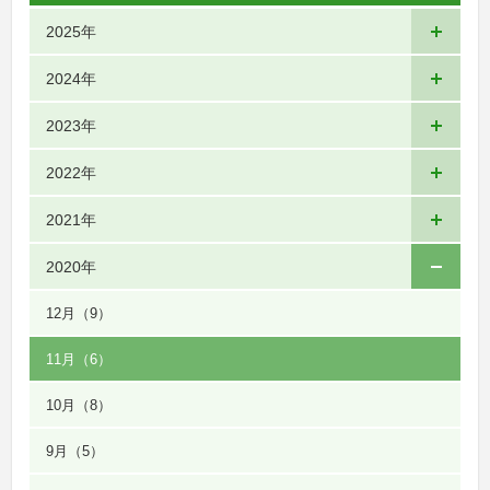
2025年
2024年
2023年
2022年
2021年
2020年
12月
（9）
11月
（6）
10月
（8）
9月
（5）