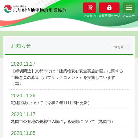
メニュー
お知らせ
一覧を見る
2020.11.27
【締切間近】京都市では「建築物安心安全実施計画」に関する
市民意見の募集（パブリックコメント）を実施しています
（再）
2020.11.26
宅建試験について（令和２年11月26日更新）
2020.11.17
亀岡市公有地の先着申込順による売却について（亀岡市）
2020.11.05