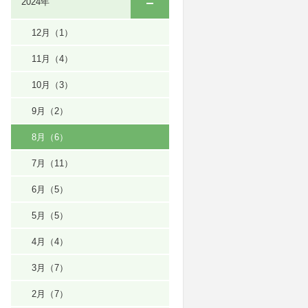
2024年
12月
（1）
11月
（4）
10月
（3）
9月
（2）
8月
（6）
7月
（11）
6月
（5）
5月
（5）
4月
（4）
3月
（7）
2月
（7）