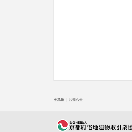
HOME
｜
お知らせ