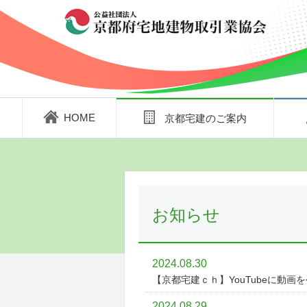
HOME
京都宅建のご案内
お知らせ
2024.08.30
【京都宅建ｃｈ】YouTubeに動画
2024.08.29