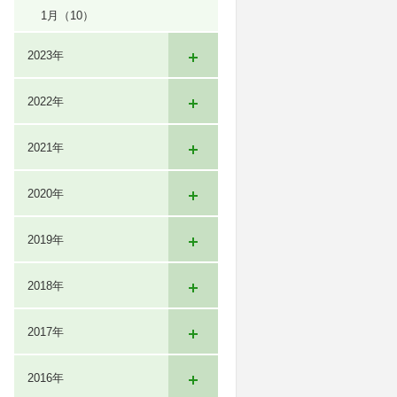
1月
（10）
2023年
2022年
2021年
2020年
2019年
2018年
2017年
2016年