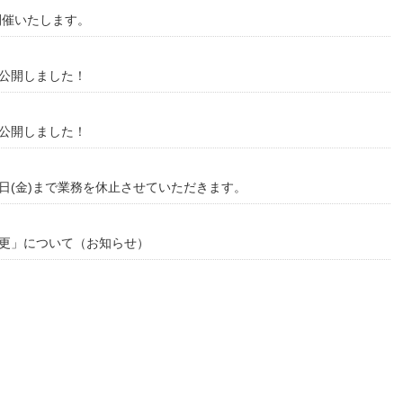
開催いたします。
を公開しました！
を公開しました！
6日(金)まで業務を休止させていただきます。
更」について（お知らせ）