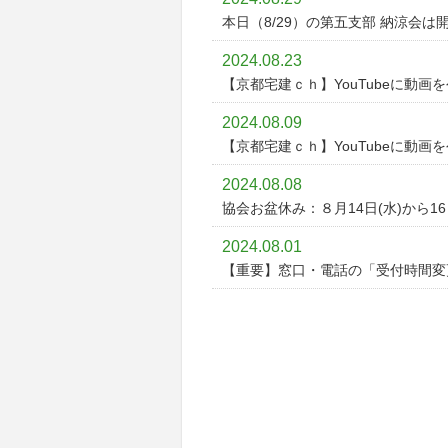
本日（8/29）の第五支部 納涼会は
2024.08.23
【京都宅建ｃｈ】YouTubeに動画
2024.08.09
【京都宅建ｃｈ】YouTubeに動画
2024.08.08
協会お盆休み：８月14日(水)から1
2024.08.01
【重要】窓口・電話の「受付時間変