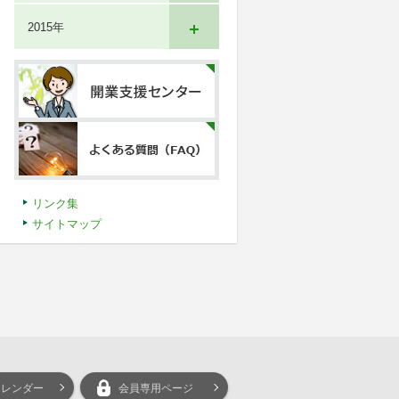
2015年
リンク集
サイトマップ
カレンダー
会員専用ページ