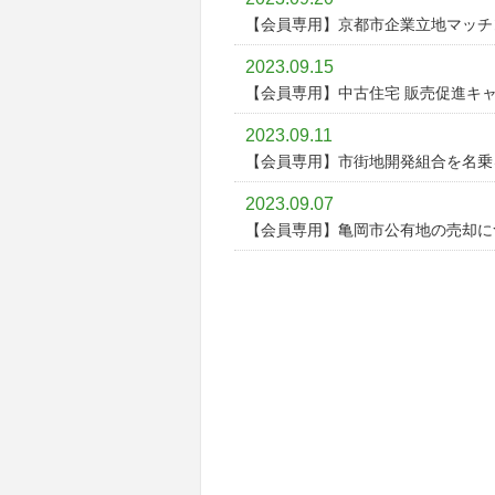
【会員専用】京都市企業立地マッチ
2023.09.15
【会員専用】中古住宅 販売促進キ
2023.09.11
【会員専用】市街地開発組合を名乗
2023.09.07
【会員専用】亀岡市公有地の売却に