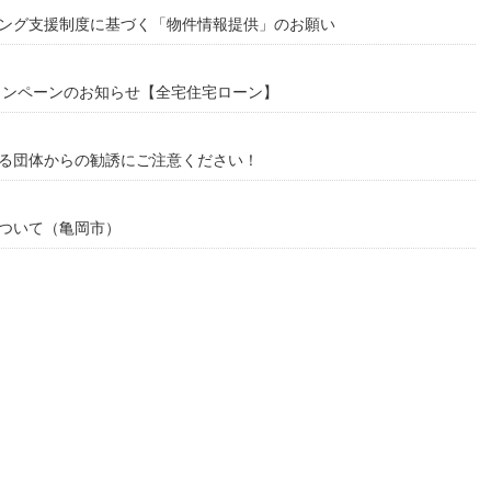
ング支援制度に基づく「物件情報提供」のお願い
ャンペーンのお知らせ【全宅住宅ローン】
る団体からの勧誘にご注意ください！
ついて（亀岡市）