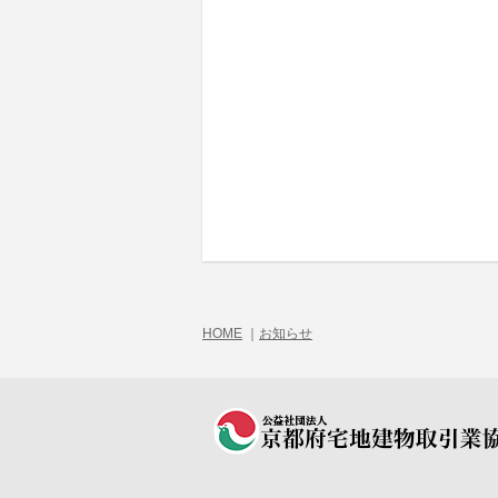
HOME
｜
お知らせ