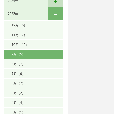
2024年
2023年
12月
（6）
11月
（7）
10月
（12）
9月
（5）
8月
（7）
7月
（6）
6月
（7）
5月
（2）
4月
（4）
3月
（1）