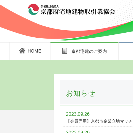
HOME
京都宅建のご案内
お知らせ
2023.09.26
【会員専用】京都市企業立地マッチ
2023.09.20