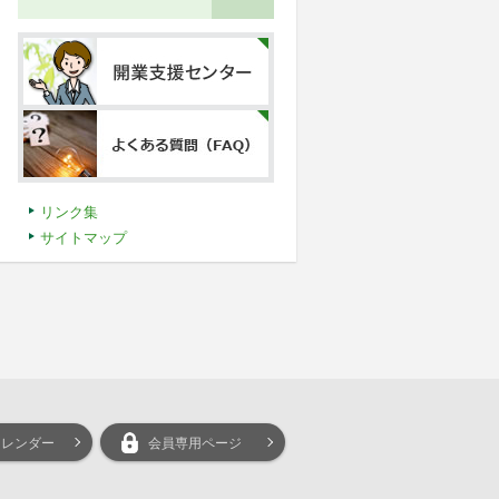
リンク集
サイトマップ
カレンダー
会員専用ページ