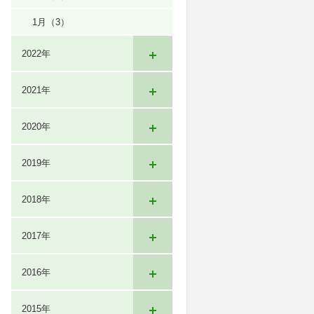
1月
（3）
2022年
2021年
2020年
2019年
2018年
2017年
2016年
2015年