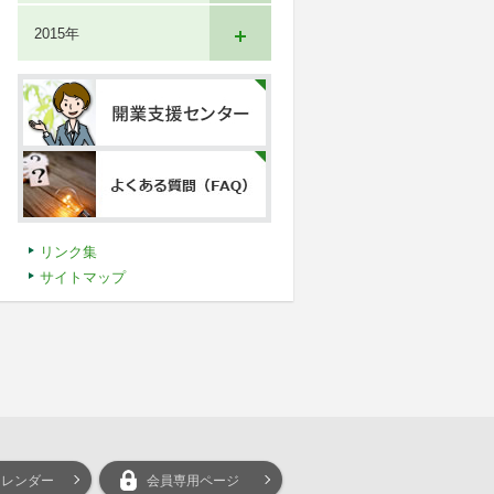
2015年
リンク集
サイトマップ
カレンダー
会員専用ページ