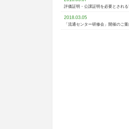
評価証明・公課証明を必要とされる
2018.03.05
「流通センター研修会」開催のご案