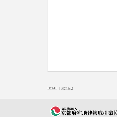
HOME
｜
お知らせ