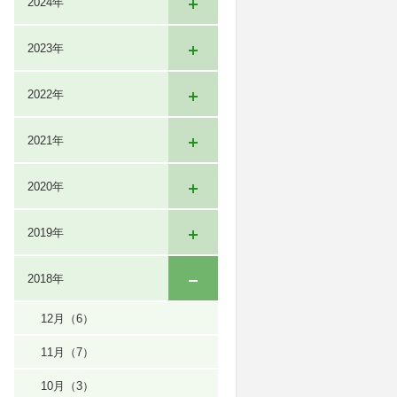
2024年
2023年
2022年
2021年
2020年
2019年
2018年
12月
（6）
11月
（7）
10月
（3）