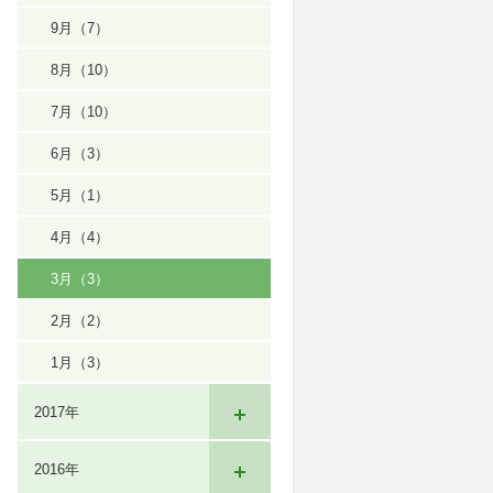
9月
（7）
8月
（10）
7月
（10）
6月
（3）
5月
（1）
4月
（4）
3月
（3）
2月
（2）
1月
（3）
2017年
2016年