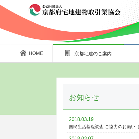
HOME
京都宅建のご案内
お知らせ
2018.03.19
国民生活基礎調査 ご協力のお願い
2018.03.07