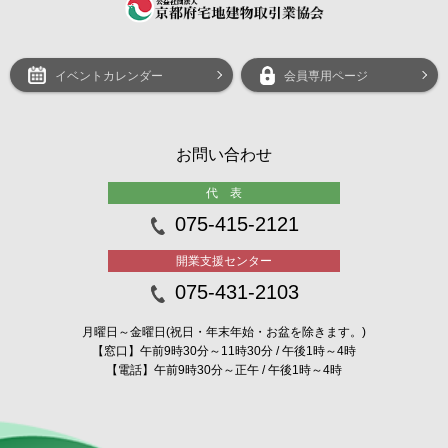
イベントカレンダー
会員専用ページ
お問い合わせ
代 表
075-415-2121
開業支援センター
075-431-2103
月曜日～金曜日(祝日・年末年始・お盆を除きます。)
【窓口】午前9時30分～11時30分 / 午後1時～4時
【電話】午前9時30分～正午 / 午後1時～4時