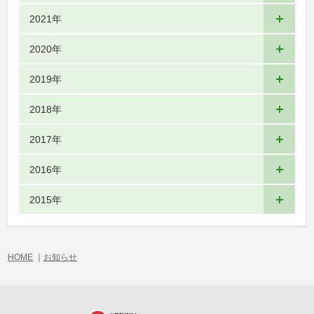
2021年
2020年
2019年
2018年
2017年
2016年
2015年
HOME
｜
お知らせ