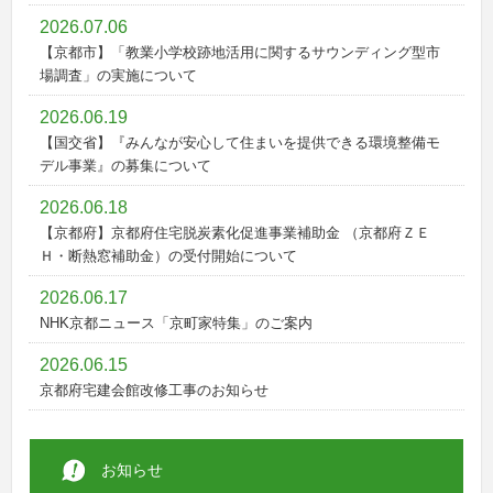
2026.07.06
【京都市】「教業小学校跡地活用に関するサウンディング型市
場調査」の実施について
2026.06.19
【国交省】『みんなが安心して住まいを提供できる環境整備モ
デル事業』の募集について
2026.06.18
【京都府】京都府住宅脱炭素化促進事業補助金 （京都府ＺＥ
Ｈ・断熱窓補助金）の受付開始について
2026.06.17
NHK京都ニュース「京町家特集」のご案内
2026.06.15
京都府宅建会館改修工事のお知らせ
2026.06.05
令和8年度宅地建物取引士資格試験のご案内
お知らせ