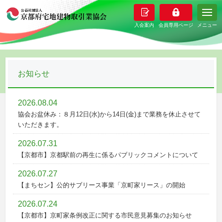
メニュー
お知らせ
2026.08.04
協会お盆休み：８月12日(水)から14日(金)まで業務を休止させて
いただきます。
2026.07.31
【京都市】京都駅前の再生に係るパブリックコメントについて
2026.07.27
【まちセン】公的サブリース事業「京町家リース」の開始
2026.07.24
【京都市】京町家条例改正に関する市民意見募集のお知らせ