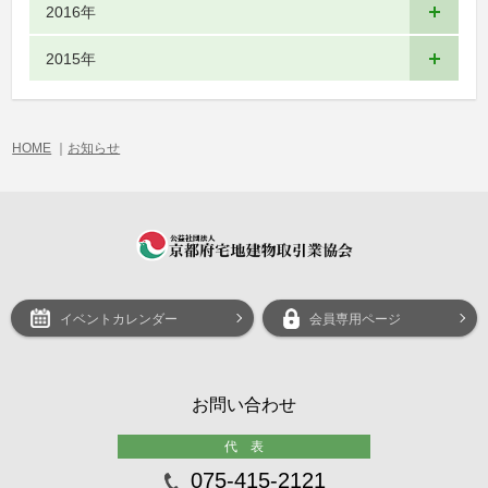
2016年
2015年
HOME
｜
お知らせ
イベントカレンダー
会員専用ページ
お問い合わせ
代 表
075-415-2121