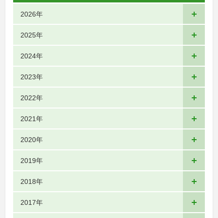
2026年
2025年
2024年
2023年
2022年
2021年
2020年
2019年
2018年
2017年