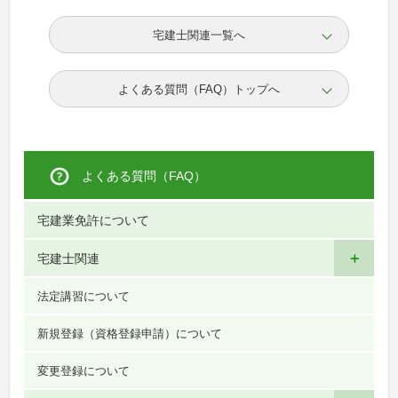
宅建士関連一覧へ
よくある質問（FAQ）トップへ
よくある質問（FAQ）
宅建業免許について
＋
宅建士関連
法定講習について
新規登録（資格登録申請）について
変更登録について