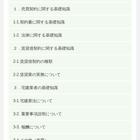
１．売買契約に関する基礎知識
1-1.契約書に関する基礎知識
1-2. 法律に関する基礎知識
２．賃貸借契約に関する基礎知識
2-1.賃貸借契約の種類
2-2.賃貸業の実務について
３．宅建業者の基礎知識
3-1.宅建業法について
3-2. 重要事項説明について
3-3. 報酬について