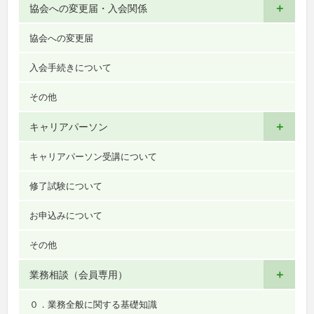
＋
協会への変更届・入会関係
協会への変更届
入会手続きについて
その他
＋
キャリアパーソン
キャリアパーソン受講について
修了試験について
お申込みについて
その他
＋
業務相談（会員専用）
０．業務全般に関する基礎知識