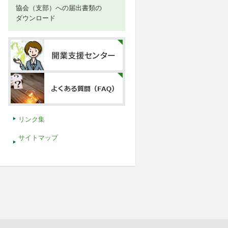
協会（支部）への届出書類の
ダウンロード
リンク集
サイトマップ