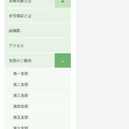
京都宅建とは
全宅保証とは
組織図
アクセス
支部のご案内
第一支部
第二支部
第三支部
第四支部
第五支部
第六支部