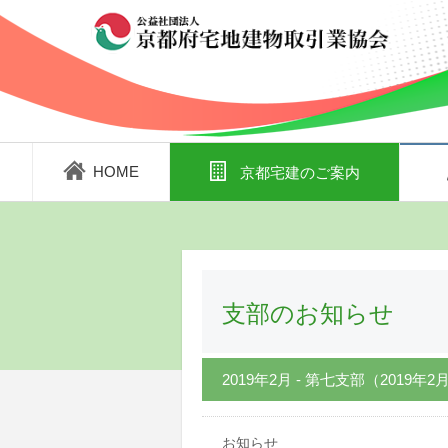
HOME
京都宅建のご案内
支部のお知らせ
2019年2月 - 第七支部（2019年2
お知らせ