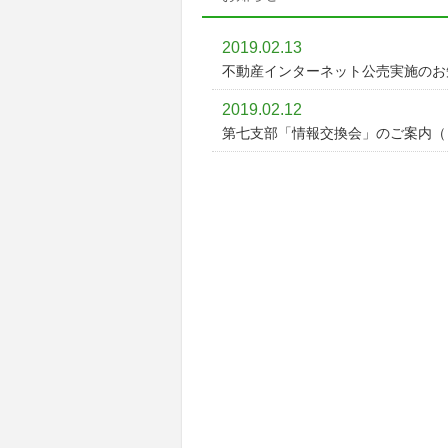
2019.02.13
不動産インターネット公売実施のお
2019.02.12
第七支部「情報交換会」のご案内（