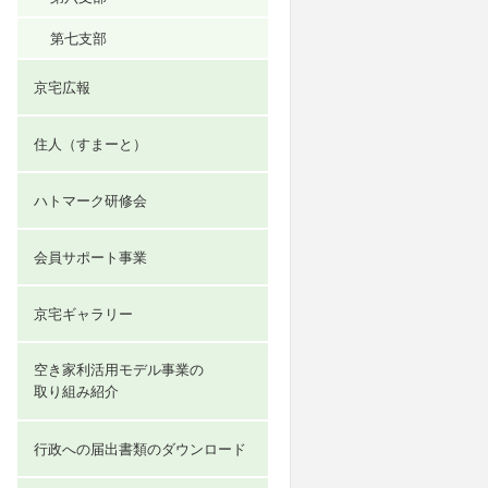
第七支部
京宅広報
住人（すまーと）
ハトマーク研修会
会員サポート事業
京宅ギャラリー
空き家利活用モデル事業の
取り組み紹介
行政への届出書類のダウンロード